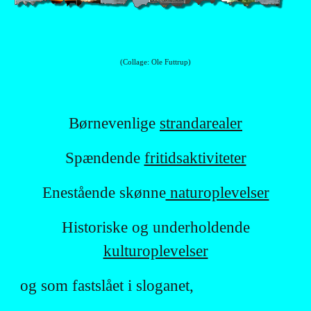
(Collage: Ole Futtrup)
Børnevenlige
strandarealer
Spændende
fritidsaktiviteter
Enestående skønne
naturoplevelser
Historiske og underholdende
kulturoplevelser
og som
fastslået i sloganet,