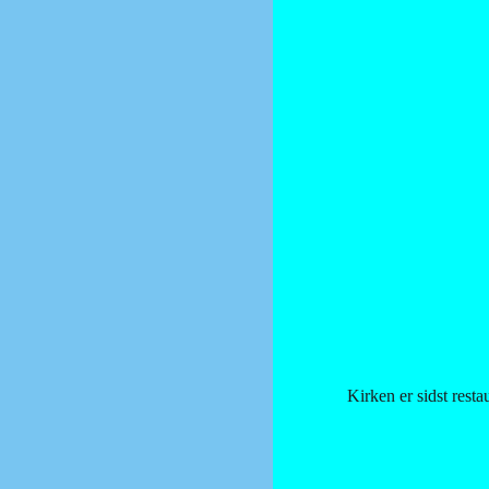
Kirken er sidst rest