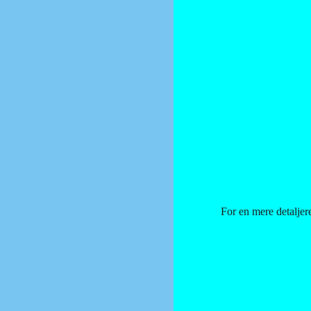
For en mere detaljere