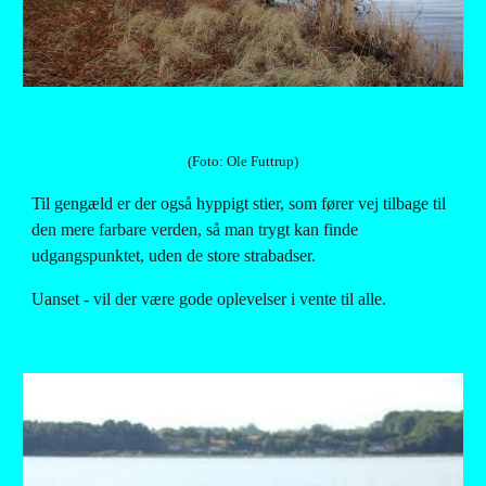
(Foto: Ole Futtrup)
Til gengæld er der også hyppigt stier, som fører vej tilbage til 
den mere farbare verden, så man trygt kan finde 
udgangspunktet, uden de store strabadser.
Uanset - vil der være gode oplevelser i vente til alle.