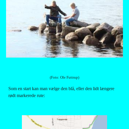
(Foto: Ole Futtrup)
Som en start kan man vælge den blå, eller den lidt længere 
rødt markerede rute: