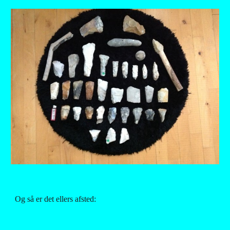
Og så er det ellers afsted: