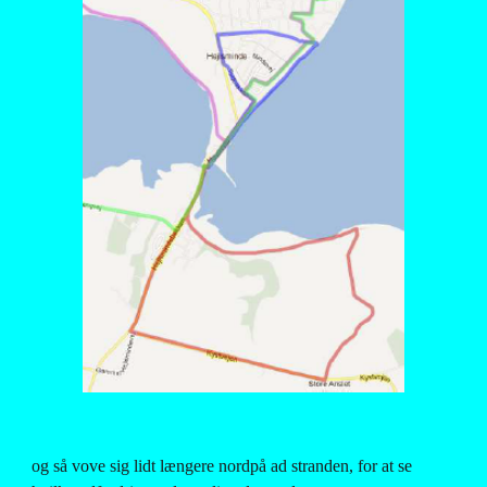
og så vove sig lidt længere nordpå ad stranden, for at se 