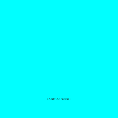
(Kort: Ole Futtrup)