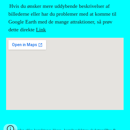
Hvis du ønsker mere uddybende beskrivelser af 
billederne eller har du problemer med at komme til 
Google Earth med de mange attraktioner, så prøv 
dette direkte 
Link